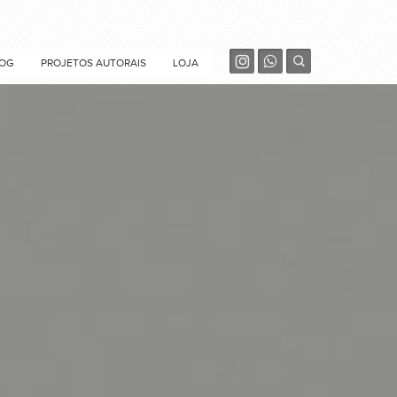
OG
PROJETOS AUTORAIS
LOJA