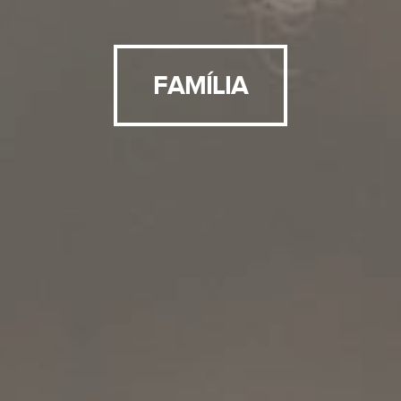
FAMÍLIA